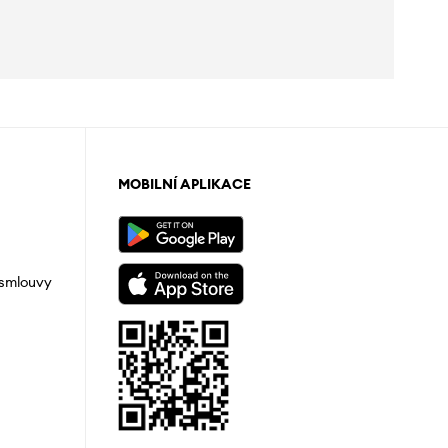
MOBILNÍ APLIKACE
 smlouvy