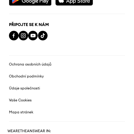
PŘIPOJTE SE K NÁM
Ochrana osobních údajů
Obchodní podmínky
Údaje společnosti
Vaše Cookies
Mapa stránek
WEARETHEANSWEAR IN: