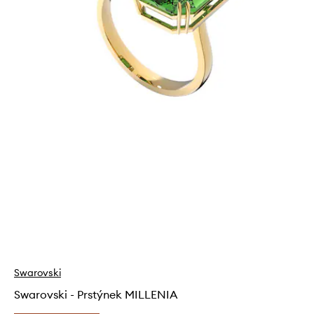
Swarovski
Swarovski - Prstýnek MILLENIA