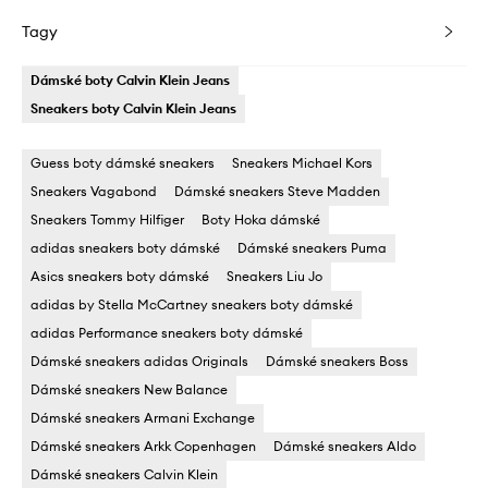
Tagy
Dámské boty Calvin Klein Jeans
Sneakers boty Calvin Klein Jeans
Guess boty dámské sneakers
Sneakers Michael Kors
Sneakers Vagabond
Dámské sneakers Steve Madden
Sneakers Tommy Hilfiger
Boty Hoka dámské
adidas sneakers boty dámské
Dámské sneakers Puma
Asics sneakers boty dámské
Sneakers Liu Jo
adidas by Stella McCartney sneakers boty dámské
adidas Performance sneakers boty dámské
Dámské sneakers adidas Originals
Dámské sneakers Boss
Dámské sneakers New Balance
Dámské sneakers Armani Exchange
Dámské sneakers Arkk Copenhagen
Dámské sneakers Aldo
Dámské sneakers Calvin Klein