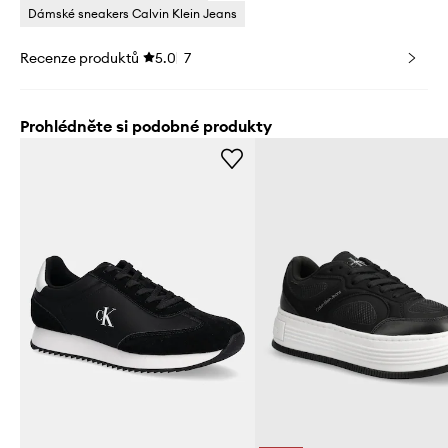
Dámské sneakers Calvin Klein Jeans
Recenze produktů
5.0
7
Prohlédněte si podobné produkty