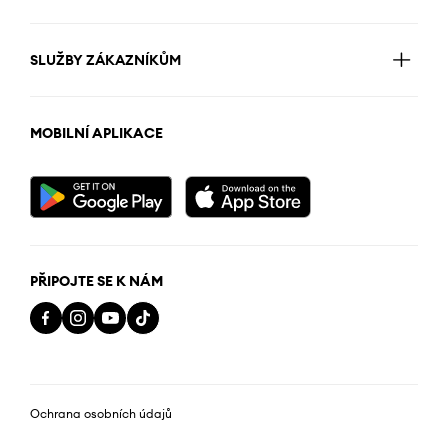
SLUŽBY ZÁKAZNÍKŮM
MOBILNÍ APLIKACE
PŘIPOJTE SE K NÁM
Ochrana osobních údajů