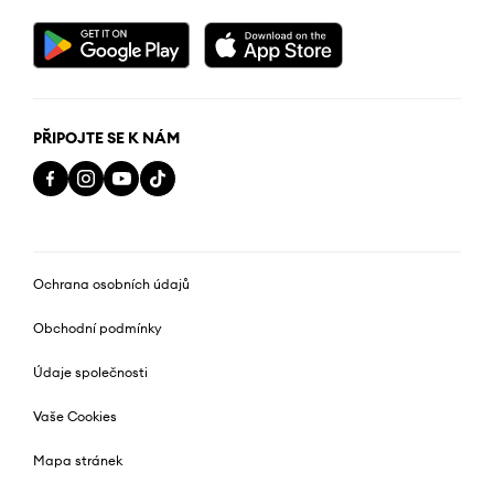
PŘIPOJTE SE K NÁM
Ochrana osobních údajů
Obchodní podmínky
Údaje společnosti
Vaše Cookies
Mapa stránek