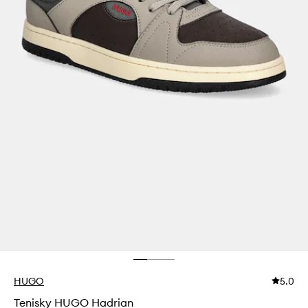
HUGO
5.0
Tenisky HUGO Hadrian