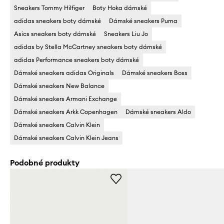
Sneakers Tommy Hilfiger
Boty Hoka dámské
adidas sneakers boty dámské
Dámské sneakers Puma
Asics sneakers boty dámské
Sneakers Liu Jo
adidas by Stella McCartney sneakers boty dámské
adidas Performance sneakers boty dámské
Dámské sneakers adidas Originals
Dámské sneakers Boss
Dámské sneakers New Balance
Dámské sneakers Armani Exchange
Dámské sneakers Arkk Copenhagen
Dámské sneakers Aldo
Dámské sneakers Calvin Klein
Dámské sneakers Calvin Klein Jeans
Podobné produkty