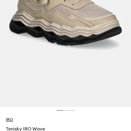
IRO
Tenisky IRO Wave