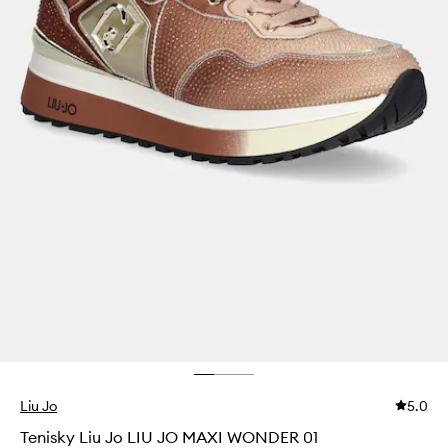
Liu Jo
5.0
Tenisky Liu Jo LIU JO MAXI WONDER 01