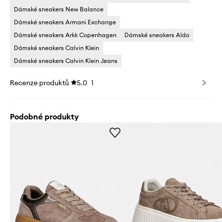
Dámské sneakers New Balance
Dámské sneakers Armani Exchange
Dámské sneakers Arkk Copenhagen
Dámské sneakers Aldo
Dámské sneakers Calvin Klein
Dámské sneakers Calvin Klein Jeans
Recenze produktů
5.0
1
Podobné produkty