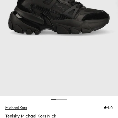
Michael Kors
4.0
Tenisky Michael Kors Nick