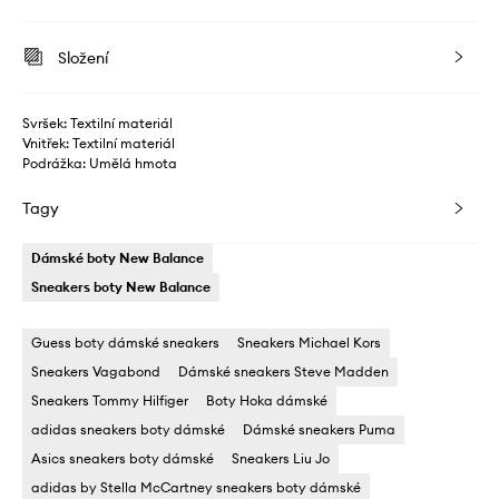
Složení
Svršek: Textilní materiál
Vnitřek: Textilní materiál
Podrážka: Umělá hmota
Tagy
Dámské boty New Balance
Sneakers boty New Balance
Guess boty dámské sneakers
Sneakers Michael Kors
Sneakers Vagabond
Dámské sneakers Steve Madden
Sneakers Tommy Hilfiger
Boty Hoka dámské
adidas sneakers boty dámské
Dámské sneakers Puma
Asics sneakers boty dámské
Sneakers Liu Jo
adidas by Stella McCartney sneakers boty dámské