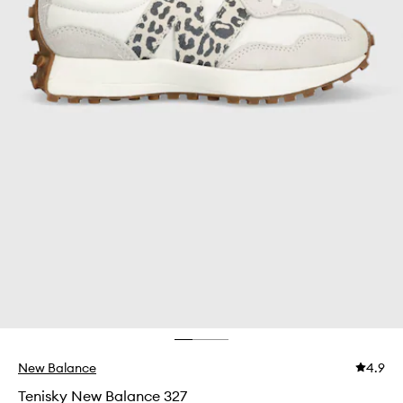
New Balance
4.9
Tenisky New Balance 327