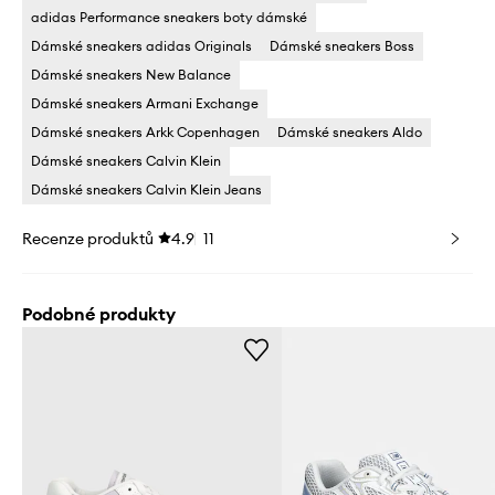
adidas Performance sneakers boty dámské
Dámské sneakers adidas Originals
Dámské sneakers Boss
Dámské sneakers New Balance
Dámské sneakers Armani Exchange
Dámské sneakers Arkk Copenhagen
Dámské sneakers Aldo
Dámské sneakers Calvin Klein
Dámské sneakers Calvin Klein Jeans
Recenze produktů
4.9
11
Podobné produkty