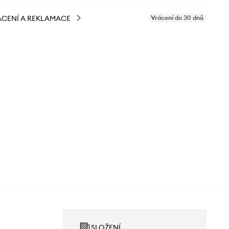
CENÍ A REKLAMACE
Vrácení do 30 dnů
SLOŽENÍ