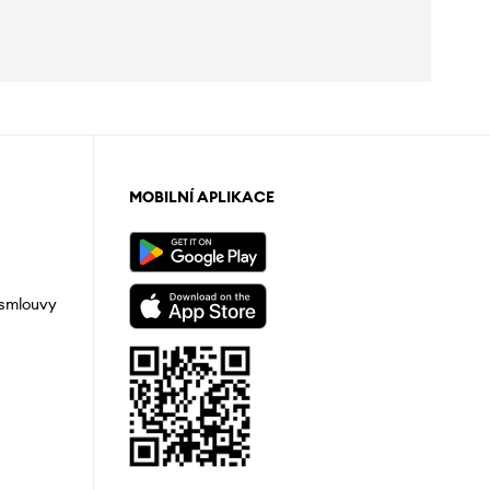
MOBILNÍ APLIKACE
 smlouvy