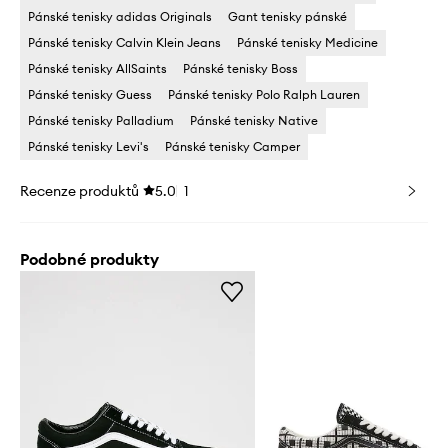
Pánské tenisky adidas Originals
Gant tenisky pánské
Pánské tenisky Calvin Klein Jeans
Pánské tenisky Medicine
Pánské tenisky AllSaints
Pánské tenisky Boss
Pánské tenisky Guess
Pánské tenisky Polo Ralph Lauren
Pánské tenisky Palladium
Pánské tenisky Native
Pánské tenisky Levi's
Pánské tenisky Camper
Recenze produktů
5.0
1
Podobné produkty