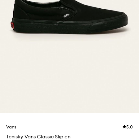
Vans
5.0
Tenisky Vans Classic Slip on