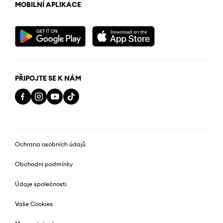
MOBILNÍ APLIKACE
PŘIPOJTE SE K NÁM
Ochrana osobních údajů
Obchodní podmínky
Údaje společnosti
Vaše Cookies