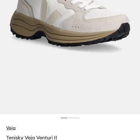
Veja
Tenisky Veja Venturi II