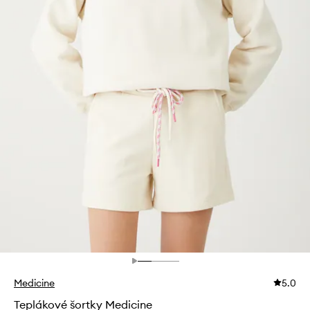
Medicine
5.0
Teplákové šortky Medicine