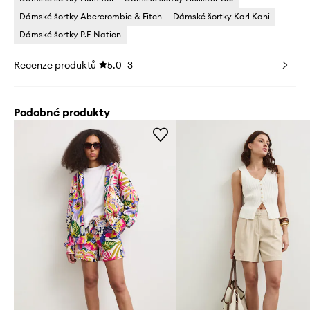
Dámské šortky Abercrombie & Fitch
Dámské šortky Karl Kani
Dámské šortky P.E Nation
Recenze produktů
5.0
3
Podobné produkty