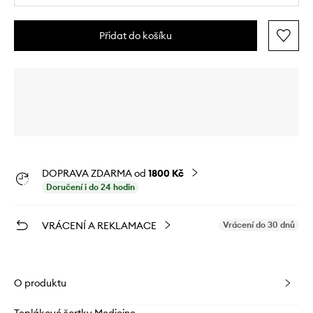
Přidat do košíku
DOPRAVA ZDARMA od
1800 Kč
Doručení i do 24 hodin
VRÁCENÍ A REKLAMACE
Vrácení do 30 dnů
O produktu