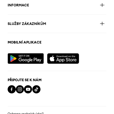
INFORMACE
SLUŽBY ZÁKAZNÍKŮM
MOBILNÍ APLIKACE
PŘIPOJTE SE K NÁM
Ochrana osobních údajů