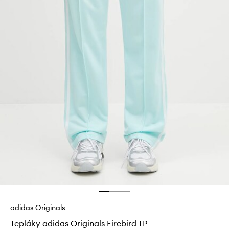
adidas Originals
Tepláky adidas Originals Firebird TP