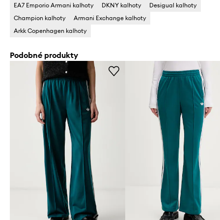
EA7 Emporio Armani kalhoty
DKNY kalhoty
Desigual kalhoty
Champion kalhoty
Armani Exchange kalhoty
Arkk Copenhagen kalhoty
Podobné produkty