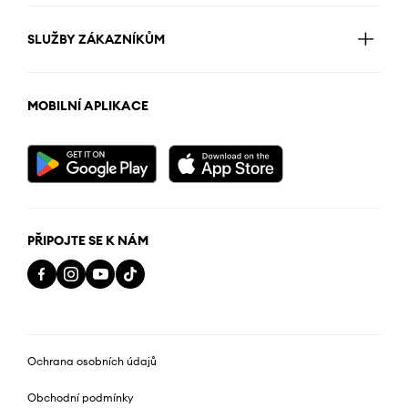
SLUŽBY ZÁKAZNÍKŮM
MOBILNÍ APLIKACE
PŘIPOJTE SE K NÁM
Ochrana osobních údajů
Obchodní podmínky