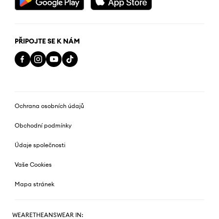
PŘIPOJTE SE K NÁM
Ochrana osobních údajů
Obchodní podmínky
Údaje společnosti
Vaše Cookies
Mapa stránek
WEARETHEANSWEAR IN: