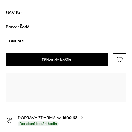
869 Kč
Barva:
šedá
ONE SIZE
Přidat do košíku
DOPRAVA ZDARMA od
1800 Kč
Doručení i do 24 hodin