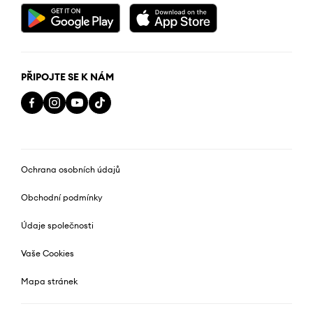
PŘIPOJTE SE K NÁM
Ochrana osobních údajů
Obchodní podmínky
Údaje společnosti
Vaše Cookies
Mapa stránek