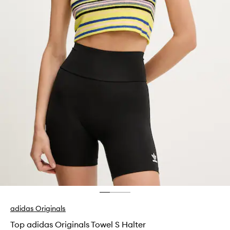
adidas Originals
Top adidas Originals Towel S Halter