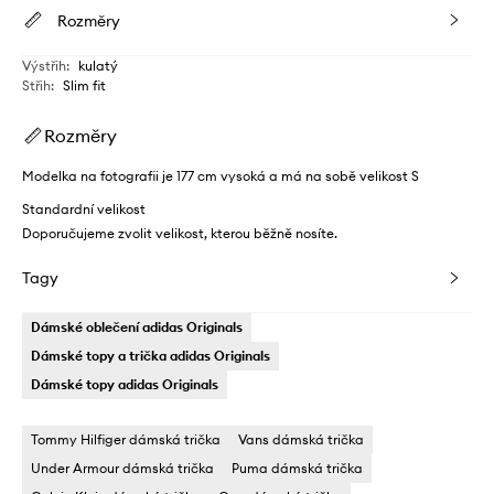
Rozměry
Výstřih
:
kulatý
Střih
:
Slim fit
Rozměry
Modelka na fotografii je 177 cm vysoká a má na sobě velikost S
Standardní velikost
Doporučujeme zvolit velikost, kterou běžně nosíte.
Tagy
Dámské oblečení adidas Originals
Dámské topy a trička adidas Originals
Dámské topy adidas Originals
Tommy Hilfiger dámská trička
Vans dámská trička
Under Armour dámská trička
Puma dámská trička