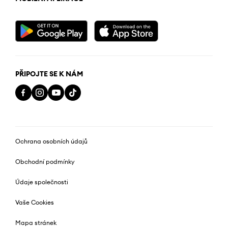
PŘIPOJTE SE K NÁM
Ochrana osobních údajů
Obchodní podmínky
Údaje společnosti
Vaše Cookies
Mapa stránek