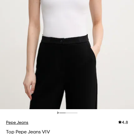
Pepe Jeans
4.8
Top Pepe Jeans VIV