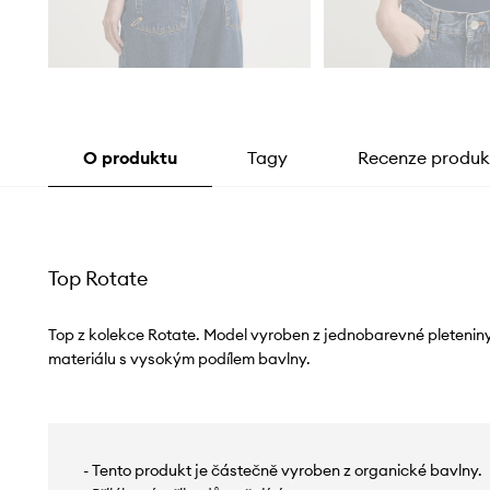
O produktu
Tagy
Recenze produk
Top Rotate
Top z kolekce Rotate. Model vyroben z jednobarevné pletenin
materiálu s vysokým podílem bavlny.
- Tento produkt je částečně vyroben z organické bavlny.