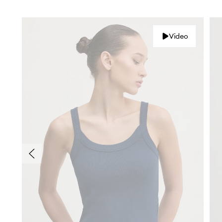
Video