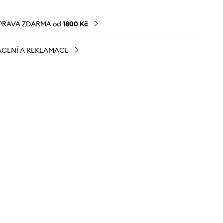
PRAVA ZDARMA od
1800 Kč
CENÍ A REKLAMACE