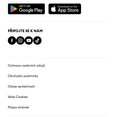
PŘIPOJTE SE K NÁM
Ochrana osobních údajů
Obchodní podmínky
Údaje společnosti
Vaše Cookies
Mapa stránek