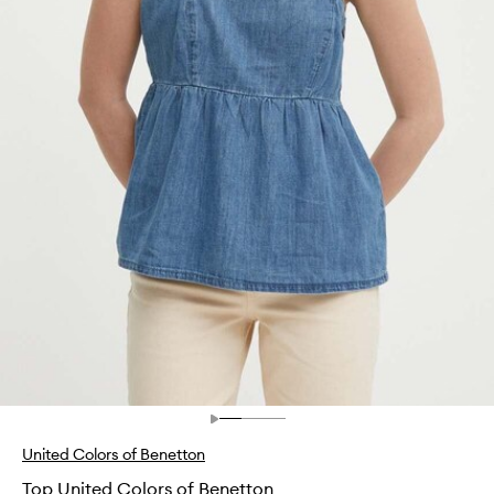
United Colors of Benetton
Top United Colors of Benetton