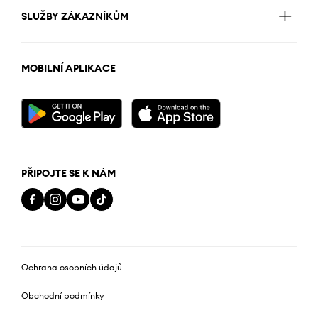
SLUŽBY ZÁKAZNÍKŮM
MOBILNÍ APLIKACE
PŘIPOJTE SE K NÁM
Ochrana osobních údajů
Obchodní podmínky