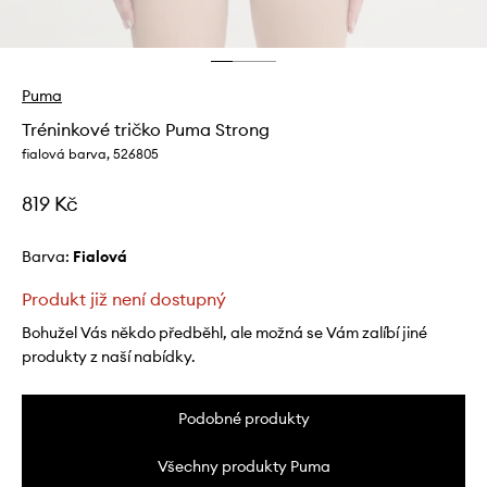
Puma
Tréninkové tričko Puma Strong
fialová barva, 526805
819 Kč
Barva:
fialová
Produkt již není dostupný
Bohužel Vás někdo předběhl, ale možná se Vám zalíbí jiné
produkty z naší nabídky.
Podobné produkty
Všechny produkty Puma