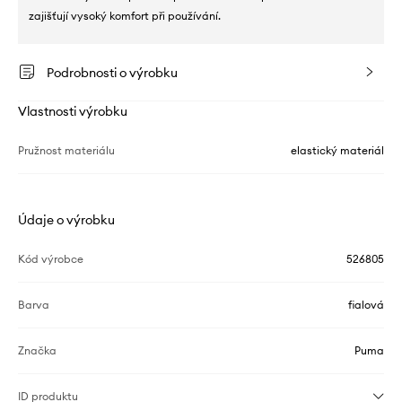
zajišťují vysoký komfort při používání.
Podrobnosti o výrobku
Vlastnosti výrobku
Pružnost materiálu
elastický materiál
Údaje o výrobku
Kód výrobce
526805
Barva
fialová
Značka
Puma
ID produktu