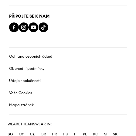
PŘIPOJTE SE K NÁM
Ochrana osobních údajů
Obchodní podmínky
Údaje společnosti
Vaše Cookies
Mapa stránek
WEARETHEANSWEAR IN:
BG
CY
CZ
GR
HR
HU
IT
PL
RO
SI
SK