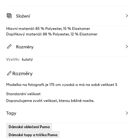
Složení
Hlavní materiál: 85 % Polyester, 15 % Elastomer
Doplňkový materiál: 88 % Polyester, 12 % Elastomer
Rozměry
Výstřih
:
kulatý
Rozměry
Modelka na fotografii je 175 cm vysoká a má na sobě velikost S
Standardní velikost
Doporučujeme zvolit velikost, kterou běžně nosíte.
Tagy
Dámské oblečení Puma
Dámské topy a trička Puma