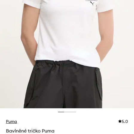
Puma
5.0
Bavlněné tričko Puma