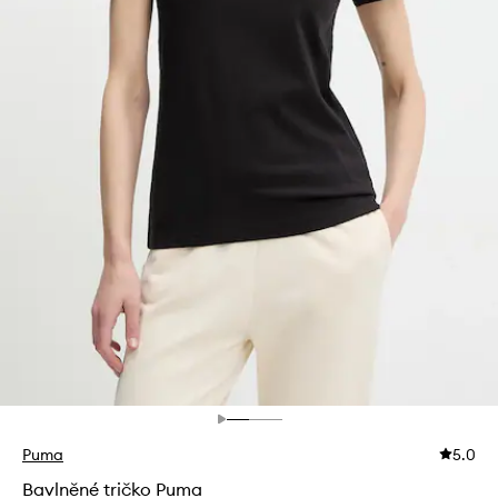
Puma
5.0
Bavlněné tričko Puma