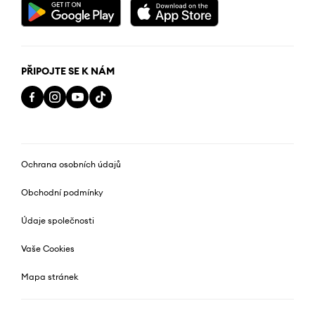
PŘIPOJTE SE K NÁM
Ochrana osobních údajů
Obchodní podmínky
Údaje společnosti
Vaše Cookies
Mapa stránek