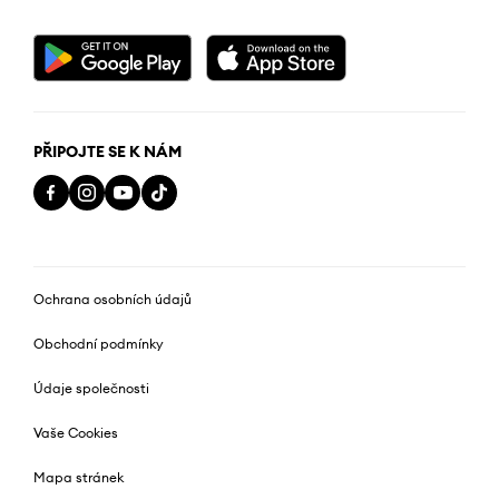
PŘIPOJTE SE K NÁM
Ochrana osobních údajů
Obchodní podmínky
Údaje společnosti
Vaše Cookies
Mapa stránek