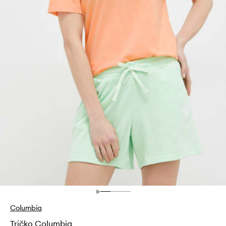
Columbia
Tričko Columbia