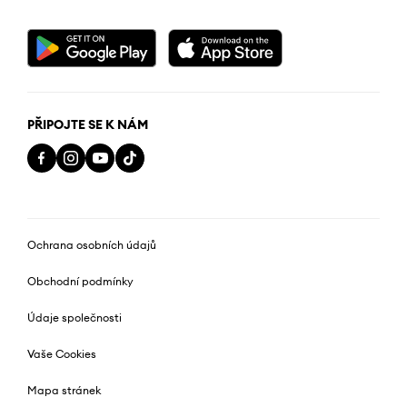
PŘIPOJTE SE K NÁM
Ochrana osobních údajů
Obchodní podmínky
Údaje společnosti
Vaše Cookies
Mapa stránek