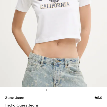
Guess Jeans
5.0
Tričko Guess Jeans