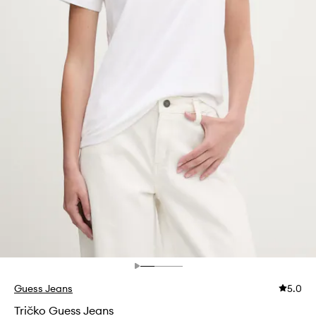
Guess Jeans
5.0
Tričko Guess Jeans