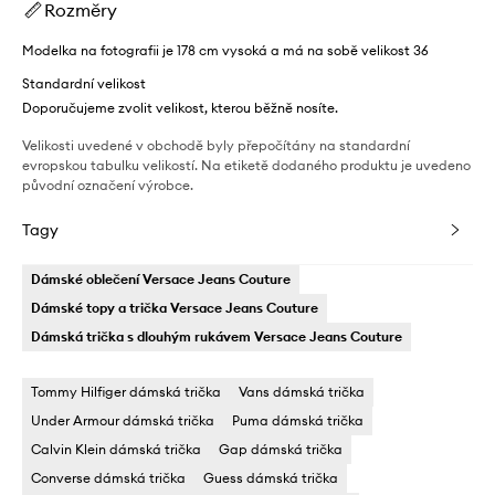
Rozměry
Modelka na fotografii je 178 cm vysoká a má na sobě velikost 36
Standardní velikost
Doporučujeme zvolit velikost, kterou běžně nosíte.
Velikosti uvedené v obchodě byly přepočítány na standardní
evropskou tabulku velikostí. Na etiketě dodaného produktu je uvedeno
původní označení výrobce.
Tagy
Dámské oblečení Versace Jeans Couture
Dámské topy a trička Versace Jeans Couture
Dámská trička s dlouhým rukávem Versace Jeans Couture
Tommy Hilfiger dámská trička
Vans dámská trička
Under Armour dámská trička
Puma dámská trička
Calvin Klein dámská trička
Gap dámská trička
Converse dámská trička
Guess dámská trička