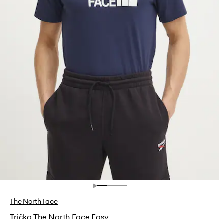
The North Face
Tričko The North Face Easy