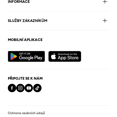
INFORMACE
SLUŽBY ZÁKAZNÍKŮM
MOBILNÍ APLIKACE
PŘIPOJTE SE K NÁM
Ochrana osobních údajů