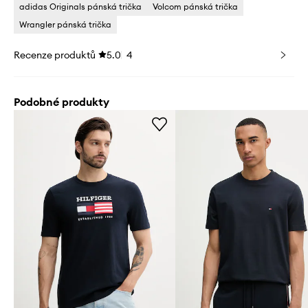
adidas Originals pánská trička
Volcom pánská trička
Wrangler pánská trička
Recenze produktů
5.0
4
Podobné produkty