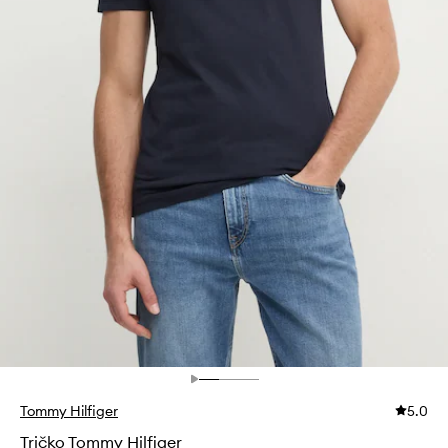
Tommy Hilfiger
5.0
Tričko Tommy Hilfiger