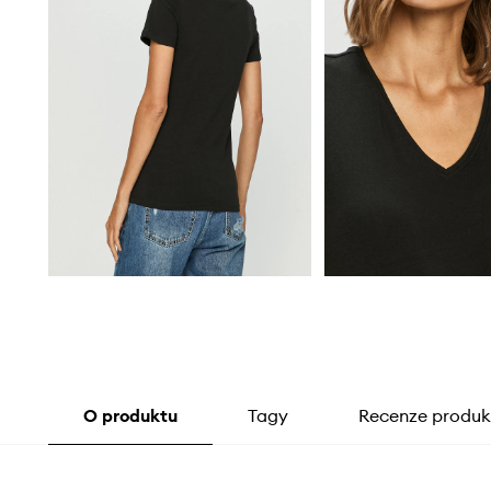
O produktu
Tagy
Recenze produk