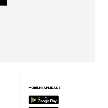
MOBILNÍ APLIKACE