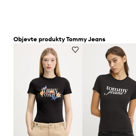
Objevte produkty Tommy Jeans