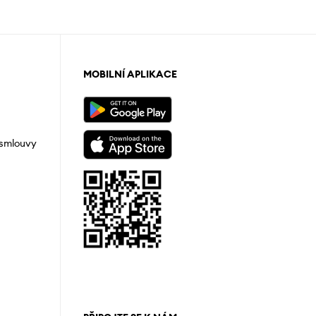
MOBILNÍ APLIKACE
 smlouvy