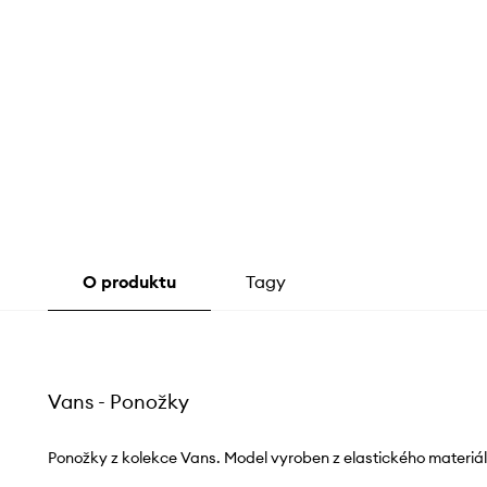
O produktu
Tagy
Vans - Ponožky
Ponožky z kolekce Vans. Model vyroben z elastického materiál