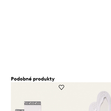
Podobné produkty