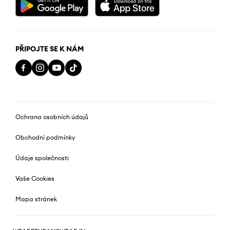
PŘIPOJTE SE K NÁM
Ochrana osobních údajů
Obchodní podmínky
Údaje společnosti
Vaše Cookies
Mapa stránek