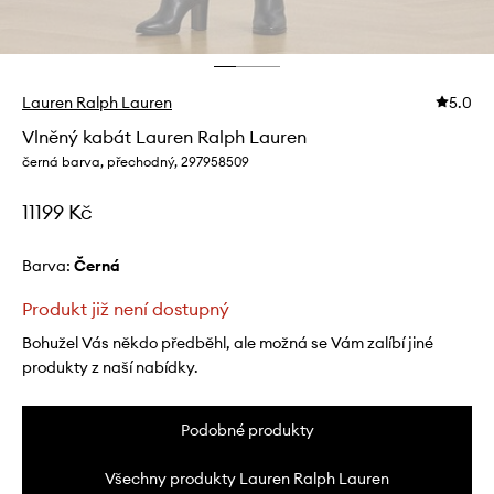
Lauren Ralph Lauren
5.0
Vlněný kabát Lauren Ralph Lauren
černá barva, přechodný, 297958509
11199 Kč
Barva:
černá
Produkt již není dostupný
Bohužel Vás někdo předběhl, ale možná se Vám zalíbí jiné
produkty z naší nabídky.
Podobné produkty
Všechny produkty Lauren Ralph Lauren