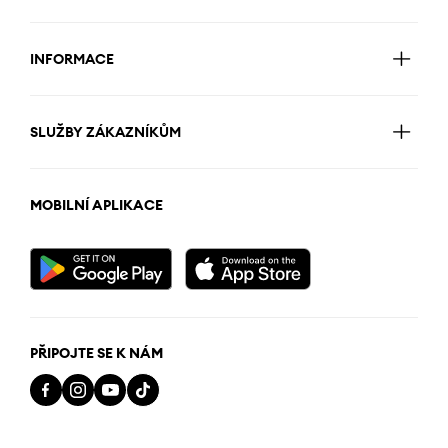
INFORMACE
SLUŽBY ZÁKAZNÍKŮM
MOBILNÍ APLIKACE
PŘIPOJTE SE K NÁM