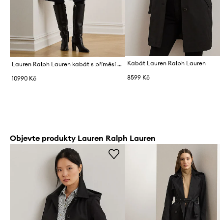
Kabát Lauren Ralph Lauren
Lauren Ralph Lauren kabát s příměsí vlny
8599 Kč
10990 Kč
Objevte produkty Lauren Ralph Lauren