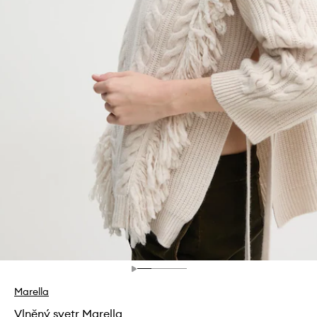
Marella
Vlněný svetr Marella