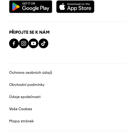
PŘIPOJTE SE K NÁM
Ochrana osobních údajů
Obchodní podmínky
Údaje společnosti
Vaše Cookies
Mapa stránek