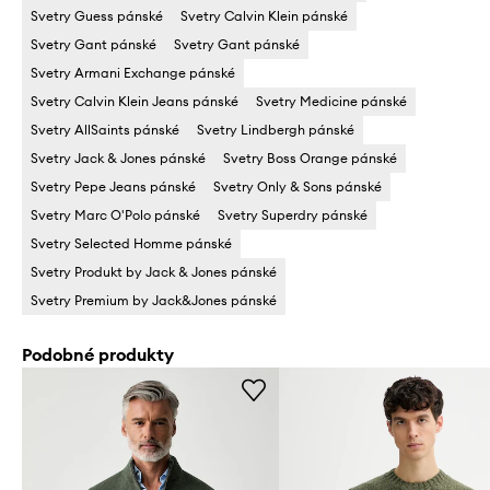
Svetry Guess pánské
Svetry Calvin Klein pánské
Svetry Gant pánské
Svetry Gant pánské
Svetry Armani Exchange pánské
Svetry Calvin Klein Jeans pánské
Svetry Medicine pánské
Svetry AllSaints pánské
Svetry Lindbergh pánské
Svetry Jack & Jones pánské
Svetry Boss Orange pánské
Svetry Pepe Jeans pánské
Svetry Only & Sons pánské
Svetry Marc O'Polo pánské
Svetry Superdry pánské
Svetry Selected Homme pánské
Svetry Produkt by Jack & Jones pánské
Svetry Premium by Jack&Jones pánské
Podobné produkty