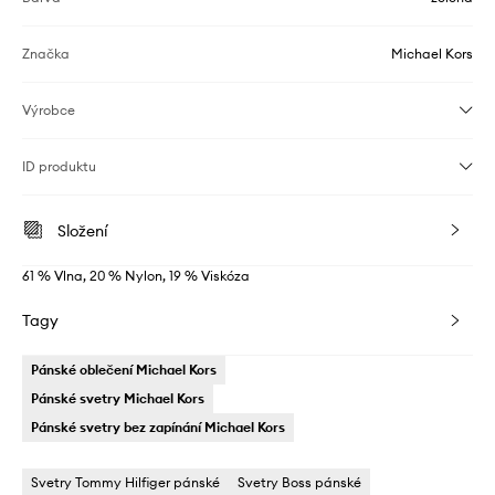
Značka
Michael Kors
Výrobce
ID produktu
Složení
61 % Vlna, 20 % Nylon, 19 % Viskóza
Tagy
Pánské oblečení Michael Kors
Pánské svetry Michael Kors
Pánské svetry bez zapínání Michael Kors
Svetry Tommy Hilfiger pánské
Svetry Boss pánské