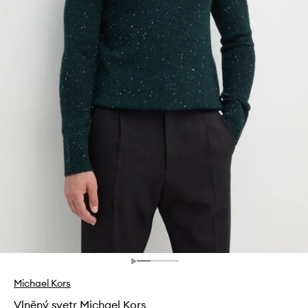
Michael Kors
Vlněný svetr Michael Kors