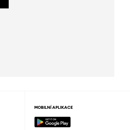
MOBILNÍ APLIKACE