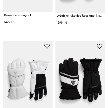
Rukavice Rossignol
Lyžařské rukavice Rossignol New Piste
1499 Kč
1599 Kč