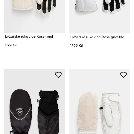
Lyžařské rukavice Rossignol
Lyžařské rukavice Rossignol New Piste
1199 Kč
1599 Kč