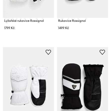
Lyžařské rukavice Rossignol
Rukavice Rossignol
1799 Kč
1499 Kč