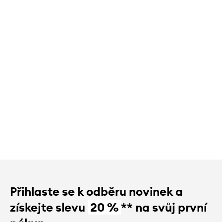
Přihlaste se k odběru novinek a
získejte slevu
20 %
** na svůj první