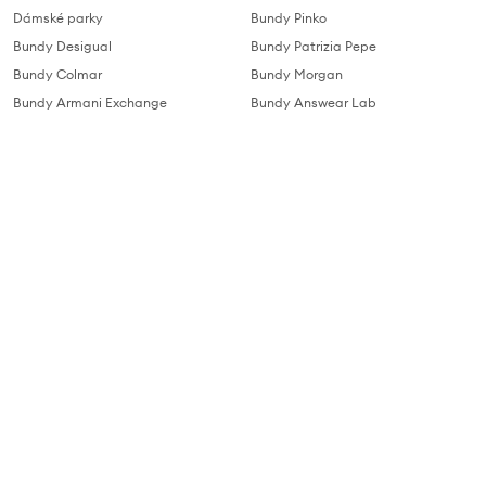
Dámské parky
Bundy Pinko
Bundy Desigual
Bundy Patrizia Pepe
Bundy Colmar
Bundy Morgan
Bundy Armani Exchange
Bundy Answear Lab