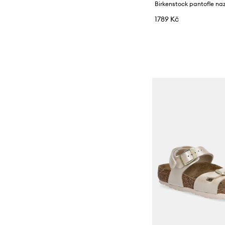
1789 Kč