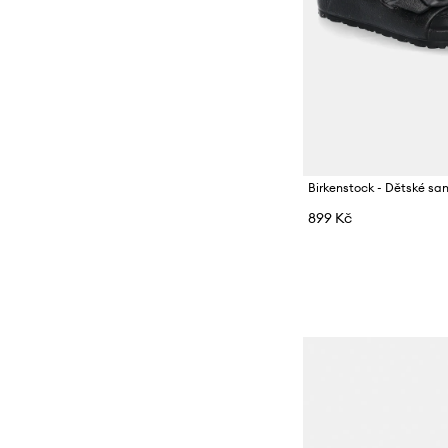
Birkenstock - Dětské sa
899 Kč