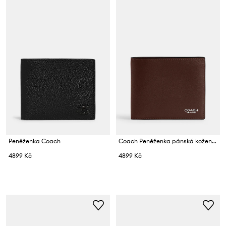
Peněženka Coach
Coach Peněženka pánská kožená
4899 Kč
4899 Kč