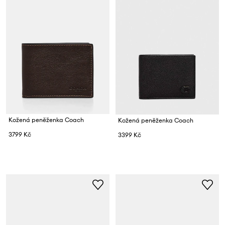
Kožená peněženka Coach
Kožená peněženka Coach
3799 Kč
3399 Kč