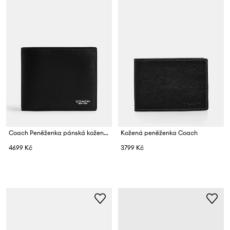
Coach Peněženka pánská kožená
Kožená peněženka Coach
4699 Kč
3799 Kč