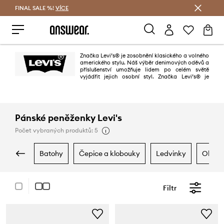
FINAL SALE %!
VÍCE
Ušetřete s Answear Club
Značka Levi’s® je zosobnění klasického a volného
amerického stylu. Náš výběr denimových oděvů a
příslušenství umožňuje lidem po celém světě
vyjádřit jejich osobní styl. Značka Levi’s® je
synonymum pro rifle, ikona, která díky více než 150-leté historii moderního
přístupu k módě se neustálé těší zájmu a věrností generací po celém světě.
Pánské peněženky Levi's
Počet vybraných produktů: 5
batohy
čepice a klobouky
ledvinky
obal
Filtr