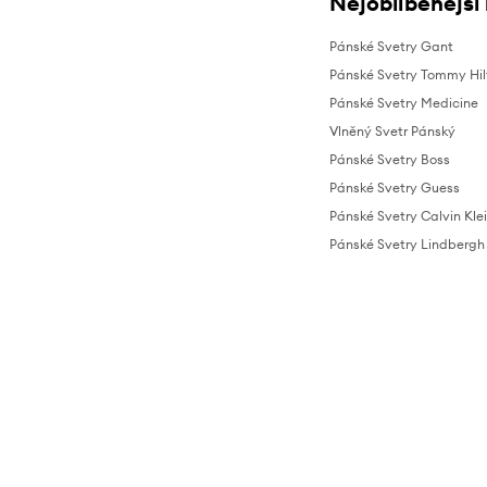
Nejoblíbenější
Pánské Svetry Gant
Pánské Svetry Tommy Hil
Pánské Svetry Medicine
Vlněný Svetr Pánský
Pánské Svetry Boss
Pánské Svetry Guess
Pánské Svetry Calvin Kle
Pánské Svetry Lindbergh