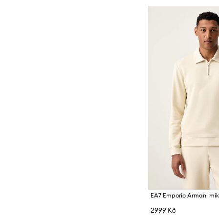
2999 Kč