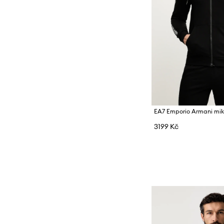
3199 Kč