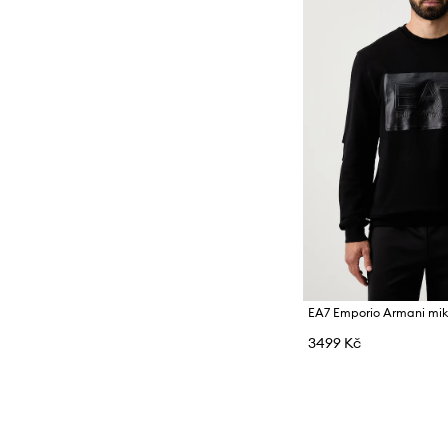
3499 Kč