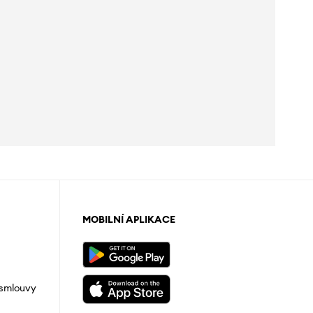
MOBILNÍ APLIKACE
 smlouvy