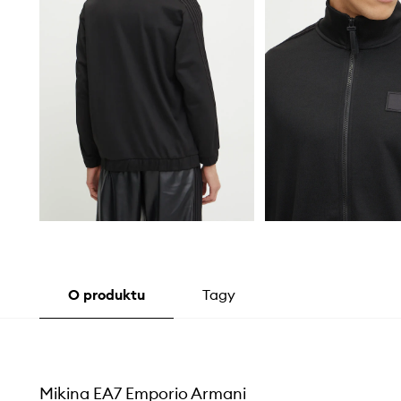
O produktu
Tagy
Mikina EA7 Emporio Armani