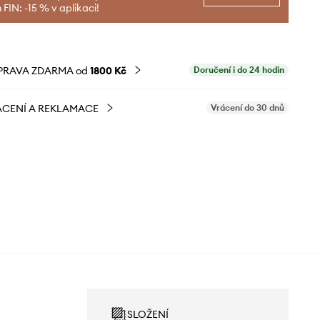
FIN: -15 % v aplikaci!
PRAVA ZDARMA od
1800 Kč
Doručení i do 24 hodin
CENÍ A REKLAMACE
Vrácení do 30 dnů
SLOŽENÍ