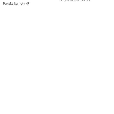
Pánské kalhoty 4F