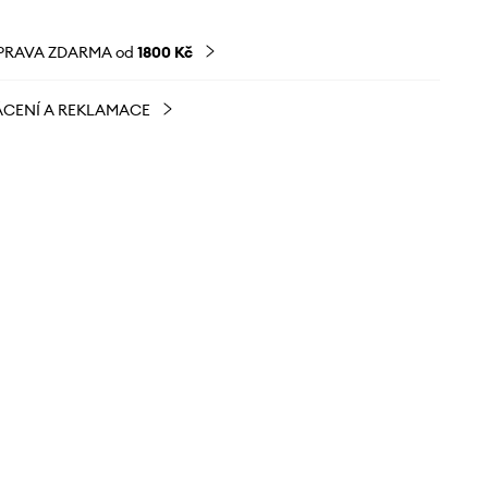
PRAVA ZDARMA od
1800 Kč
CENÍ A REKLAMACE