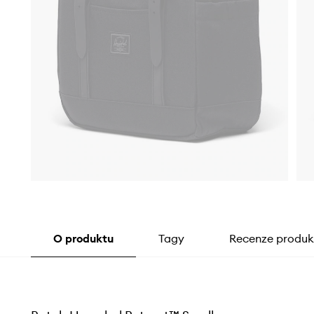
O produktu
Tagy
Recenze produk